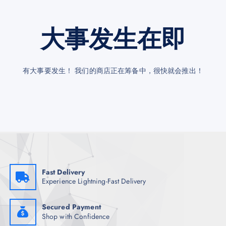
大事发生在即
有大事要发生！ 我们的商店正在筹备中，很快就会推出！
Fast Delivery
Experience Lightning-Fast Delivery
Secured Payment
Shop with Confidence