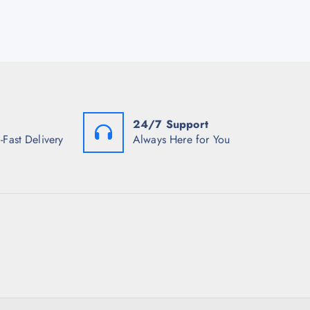
24/7 Support
-Fast Delivery
Always Here for You