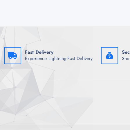
Fast Delivery
Sec
Experience Lightning-Fast Delivery
Sho