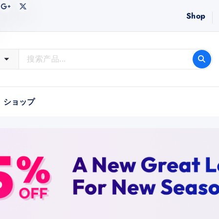
Shop
ショップ